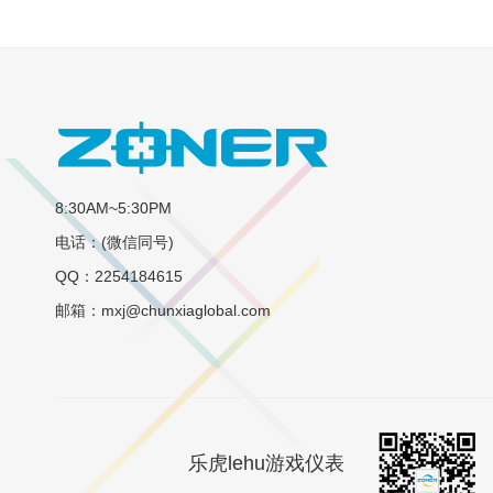
8:30AM~5:30PM
电话：(微信同号)
QQ：2254184615
邮箱：mxj@chunxiaglobal.com
乐虎lehu游戏仪表