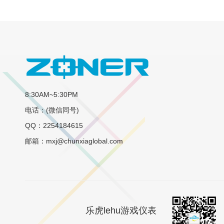
8:30AM~5:30PM
电话：(微信同号)
QQ：2254184615
邮箱：mxj@chunxiaglobal.com
乐虎lehu游戏仪表