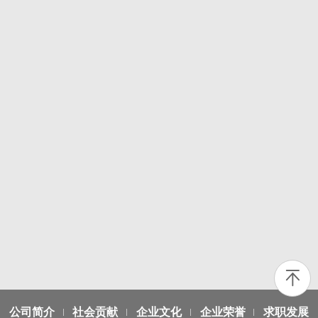
公司简介
社会贡献
企业文化
企业荣誉
求职发展