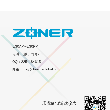
8:30AM~5:30PM
电话：(微信同号)
QQ：2254184615
邮箱：mxj@chunxiaglobal.com
乐虎lehu游戏仪表