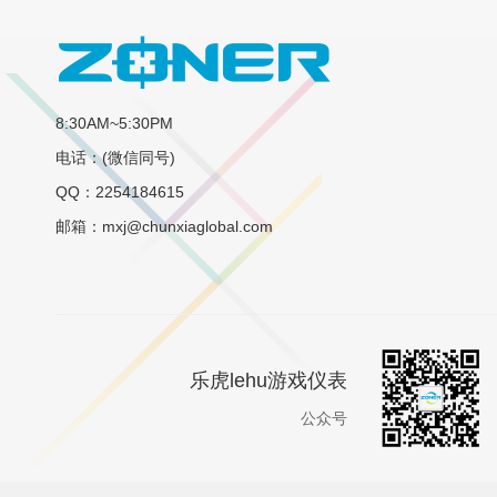
8:30AM~5:30PM
电话：(微信同号)
QQ：2254184615
邮箱：mxj@chunxiaglobal.com
乐虎lehu游戏仪表
公众号