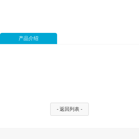
产品介绍
- 返回列表 -