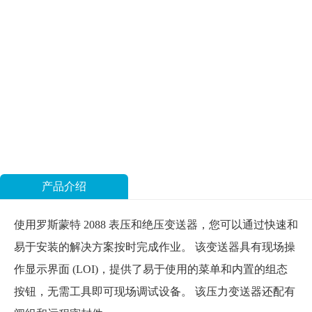
产品介绍
使用罗斯蒙特 2088 表压和绝压变送器，您可以通过快速和
易于安装的解决方案按时完成作业。 该变送器具有现场操
作显示界面 (LOI)，提供了易于使用的菜单和内置的组态
按钮，无需工具即可现场调试设备。 该压力变送器还配有