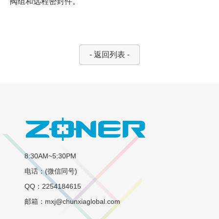
阀组和远程密封件。
- 返回列表 -
8:30AM~5:30PM
电话：(微信同号)
QQ：2254184615
邮箱：mxj@chunxiaglobal.com