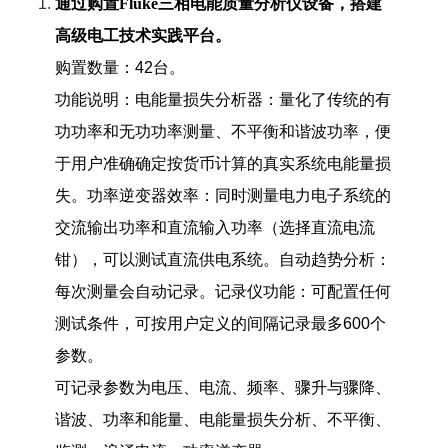
通过购置
Fluke
三相电能质量分析仪设备，搭建
高级电工技术实践平台。
购置数量：42台。
功能说明：电能量损失分析器：量化了传统的有
功功率和无功功率测量、不平衡和谐波功率，便
于用户准确确定按货币计算的真实系统电能量损
失。功率逆变器效率：同时测量电力电子系统的
交流输出功率和直流输入功率（选择直流电流
钳），可以测试直流供电系统。自动趋势分析：
每次测量会自动记录。记录仪功能：可配置任何
测试条件，可按用户定义的间隔记录最多600个
参数。
可记录参数为电压、电流、频率、骤升与骤降、
谐波、功率和能量、电能量损失分析、不平衡、