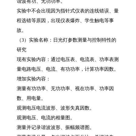
谐波有功、无功功率。
实验中不会出现因为指针式仪表的连线错误、量
程选错等原因，出现仪表爆炸、学生触电等事
故。
（
3
）实验名称：日光灯参数测量与控制特性的
研究
现有实验内容：通过电压表、电流表、功率表测
量电路电压、电流、有功功率，计算功率因数。
增加实验内容：
测量有功功率、无功功率、视在功率、功率因
数、用电量。
观测电压电流波形、波形失真因数。
观测电压、电流的相量图。
测量并记录谐波波形、振幅频谱图。