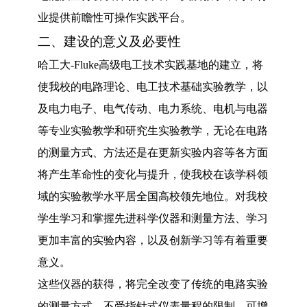
业提供前瞻性可操作实践平台。
二、建设的意义及必要性
哈工大
-Fluke
高级电工技术实践基地的建立，将
使我校的电路理论、电工技术基础实验教学，以
及电力电子、电气传动、电力系统、电机与电器
等专业实验教学和研究生实验教学，无论在电路
的测量方式、方法还是在更新实验内容等各方面
将产生革命性的变化与提升，使我校在该学科领
域的实验教学水平居全国高校领先地位。对我校
学生学习和掌握先进科学仪器和测量方法、学习
更加丰富的实验内容，以及创新学习等有着重要
意义。
这些仪器的获得，将完全改变了传统的电路实验
的测量方式，不受指针式仪表量程的限制，可增