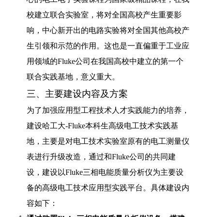
校建立联合实验室，将对全国高校产生重要影
响，中心新开出的电路实验将对全国其他高校产
生引领和示范的作用。这也是一直偏重于工业应
用领域的
Fluke
公司在我国高校中建立的第一个
联合实践基地，意义重大。
三、主要建设内容及方案
为了加强应用型工程技术人才实践能力的培养，
建设哈工大
-Fluke
本科生高级电工技术实践基
地，主要是对电工技术实验室原有的电工测量仪
表进行升级改造，通过和
Fluke
公司的共同建
设，建设以
Fluke
三相电能质量分析仪为主要设
备的高级电工技术应用型实践平台。具体建设内
容如下：