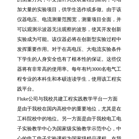
加大量的实验项目，供学生选作或多做。由于该
仪器电压、电流测量范围宽，测量项目全面，并
可以观测示波器无法观察的波形，使其开发创新
实验成为可能。该仪器必将在创新型实验过程中
发挥重要作用。对于在高电压、大电流实验条件
下学生的人身安全也有了根本性的保证。这些仪
器将有非常高的使用率。每年有约
3000
名电气工
程专业的本科生和本硕连读学生，使用该工程实
践平台。
Fluke
公司与我校共建工程实践教学平台一方面
是由于我校在国内高校中的重要地位，尤其是在
工科院校中的地位。另一方面是由于我校电工电
子实验教学中心为国家级实验教学示范中心，中
心的电工电子实验课程为国家级精品课程，在我