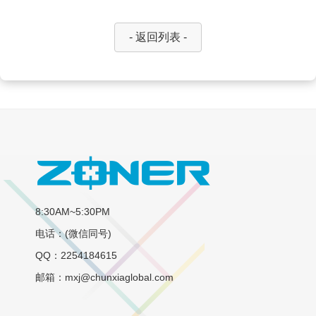
- 返回列表 -
8:30AM~5:30PM
电话：(微信同号)
QQ：2254184615
邮箱：mxj@chunxiaglobal.com