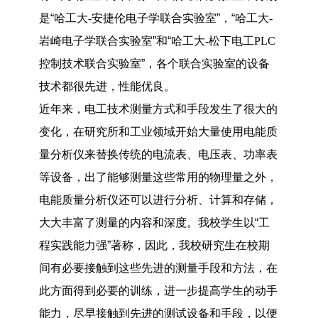
是“哈工大
-
安捷伦电子学联合实验室”，“哈工大
-
岩崎电子学联合实验室”和“哈工大
-
松下电工
PLC
控制技术联合实验室”，各个联合实验室的设备
技术都很先进，性能优良。
近年来，电工技术测量方式和手段发生了很大的
变化，在研究所和工业领域开始大量使用电能质
量分析仪来替换传统的电流表、电压表、功率表
等设备，出了能够测量这些常用的物理量之外，
电能质量分析仪还可以进行分析、计算和存储，
大大丰富了测量的内容和深度。我校学生以“工
程实践能力强”著称，因此，我校研究生在校期
间有必要接触到这些先进的测量手段和方法，在
此方面得到必要的训练，进一步提高学生的动手
能力，尽早接触到先进的测试设备和手段，以便