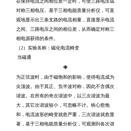
在保持电流之间相位差一定时，可使三路电压成
对称三相电压。基于三相电能质量分析仪，可直
观地显示出三条支路的电流相量，直接显示电流
之间、三路电压之间的相位差，从而确定对称三
相电源获得的条件。
（
2
）实验名称：磁化电流畸变
当磁通
为正弦波时，由于磁饱和的影响，使得电流成为
尖顶波。由于其正、负半波对称，因此不含偶次
谐波。在所有的奇次谐波中，以三次谐波为最
大，其它次谐波较小，可忽略不计。铁心愈饱
和，电流波形的畸变就愈严重，三次谐波就愈显
著，基于三相电能质量分析仪，可观测到各次谐