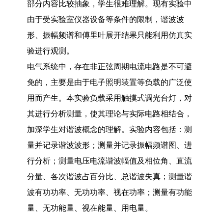
部分内容比较抽象，学生很难理解。现有实验中
由于受实验室仪器设备等条件的限制，谐波波
形、振幅频谱和傅里叶展开结果只能利用仿真实
验进行观测。
电气系统中，存在非正弦周期电流电路是不可避
免的，主要是由于电子照明装置等负载的广泛使
用而产生。本实验负载采用触摸式调光台灯，对
其进行分析测量，使其理论与实际电路相结合，
加深学生对谐波概念的理解。实验内容包括：测
量并记录谐波波形；测量并记录振幅频谱图、进
行分析；测量电压电流谐波幅值及相位角、直流
分量、各次谐波占百分比、总谐波失真；测量谐
波有功功率、无功功率、视在功率；测量有功能
量、无功能量、视在能量、用电量。