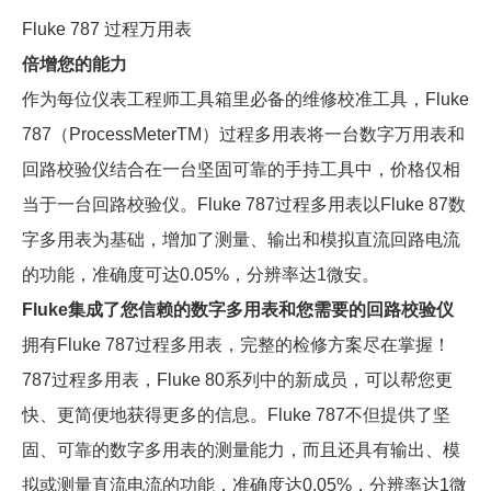
Fluke 787 过程万用表
倍增您的能力
作为每位仪表工程师工具箱里必备的维修校准工具，Fluke
787（ProcessMeterTM）过程多用表将一台数字万用表和
回路校验仪结合在一台坚固可靠的手持工具中，价格仅相
当于一台回路校验仪。Fluke 787过程多用表以Fluke 87数
字多用表为基础，增加了测量、输出和模拟直流回路电流
的功能，准确度可达0.05%，分辨率达1微安。
Fluke集成了您信赖的数字多用表和您需要的回路校验仪
拥有Fluke 787过程多用表，完整的检修方案尽在掌握！
787过程多用表，Fluke 80系列中的新成员，可以帮您更
快、更简便地获得更多的信息。Fluke 787不但提供了坚
固、可靠的数字多用表的测量能力，而且还具有输出、模
拟或测量直流电流的功能，准确度达0.05%，分辨率达1微