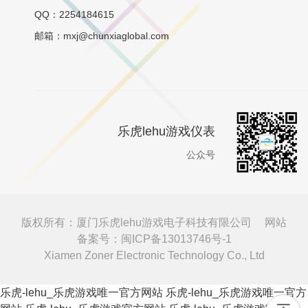
QQ：2254184615
邮箱：mxj@chunxiaglobal.com
乐虎lehu游戏仪表
公众号
版权所有：厦门乐虎lehu游戏电子科技有限公司
网站
备案号：闽ICP备13013746号-1
Xiamen Zoner Electronic Technology Co., Ltd
乐虎-lehu_乐虎游戏唯一官方网站
乐虎-lehu_乐虎游戏唯一官方