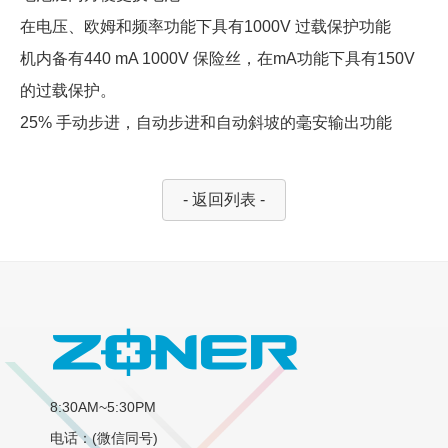
在电压、欧姆和频率功能下具有1000V 过载保护功能
机内备有440 mA 1000V 保险丝，在mA功能下具有150V
的过载保护。
25% 手动步进，自动步进和自动斜坡的毫安输出功能
- 返回列表 -
8:30AM~5:30PM
电话：(微信同号)