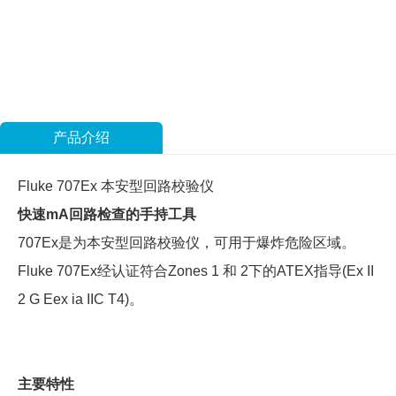
产品介绍
Fluke 707Ex 本安型回路校验仪
快速mA回路检查的手持工具
707Ex是为本安型回路校验仪，可用于爆炸危险区域。
Fluke 707Ex经认证符合Zones 1 和 2下的ATEX指导(Ex II
2 G Eex ia IIC T4)。
主要特性