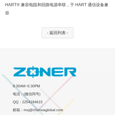
HART® 兼容电阻和回路电源串联，于 HART 通信设备兼
容
- 返回列表 -
8:30AM~5:30PM
电话：(微信同号)
QQ：2254184615
邮箱：mxj@chunxiaglobal.com