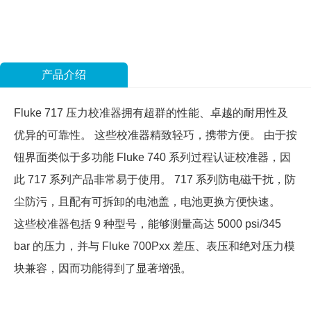
产品介绍
Fluke 717 压力校准器拥有超群的性能、卓越的耐用性及
优异的可靠性。 这些校准器精致轻巧，携带方便。 由于按
钮界面类似于多功能 Fluke 740 系列过程认证校准器，因
此 717 系列产品非常易于使用。 717 系列防电磁干扰，防
尘防污，且配有可拆卸的电池盖，电池更换方便快速。
这些校准器包括 9 种型号，能够测量高达 5000 psi/345
bar 的压力，并与 Fluke 700Pxx 差压、表压和绝对压力模
块兼容，因而功能得到了显著增强。