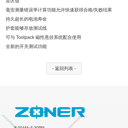
盲区值
毫安测量错误率计算功能允许快速获得合格/失败结果
持久超长的电池寿命
护套能够存放测试线
可与 Toolpack 磁性悬挂系统配合使用
全新的开关测试功能
- 返回列表 -
8:30AM~5:30PM