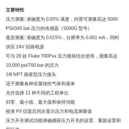
主要特性
压力测量: 准确度为 0.05% 满度，内置可测量高达 5000
PSI/345 bar 压力的传感器（5000G 型号）
毫安测量: 准确度为 0.015%，分辨率为 0.001 mA，同时
供应 24V 回路电源
可与 29 款 Fluke 700Pxx 压力模块结合使用，测量高达
10,000 psi/700 bar 的压力
1/8 NPT 插座型压力接头
适于测量各种非腐蚀性气体和液体
允许选择 11 种不同的工程单位
归零、最小值、最大值和保持功能
校准 P/I 仪器且同步显示压力和电流测量值
压力开关测试功能准确捕获压力开关的设置、重新设置和